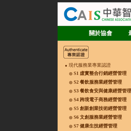
關於協會
現代服務業專業認證
●
S1 虛實整合行銷經營管理
◎
S2 餐飲服務業經營管理
◎
S3 餐飲食安與健康經營管
◎
S4 跨境電子商務經營管理
◎
S5 創新創業技術經營管理
◎
S6 文創服務業經營管理
◎
S7 健康生技經營管理
◎