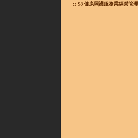
S8 健康照護服務業經營管
◎